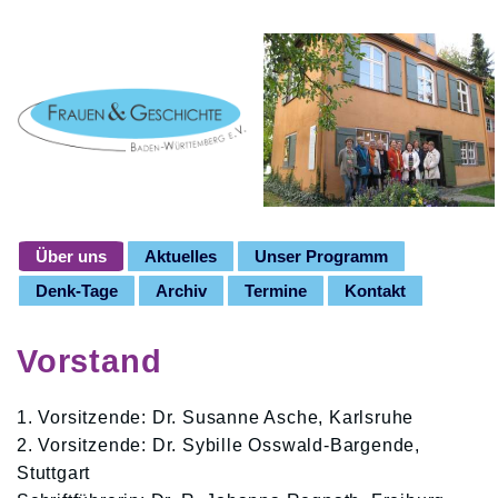
Über uns
Aktuelles
Unser Programm
Denk-Tage
Archiv
Termine
Kontakt
Vorstand
1. Vorsitzende: Dr. Susanne Asche, Karlsruhe
2. Vorsitzende: Dr. Sybille Osswald-Bargende,
Stuttgart