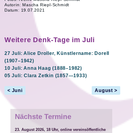
Autorin: Mascha Riepl-Schmidt
Datum: 19.07.2021
Weitere Denk-Tage im Juli
27 Juli: Alice Droller, Künstlername: Dorell
(1907–1942)
10 Juli: Anna Haag (1888–1982)
05 Juli: Clara Zetkin (1857—1933)
< Juni
August >
Nächste Termine
23. August 2026, 18 Uhr, online
vereinsöffentliche