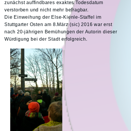
zunächst auffindbares exaktes Todesdatum
verstorben und nicht mehr befragbar.
Die Einweihung der Else-Kienle-Staffel im
Stuttgarter Osten am 8.März (sic) 2016 war erst
nach 20-jährigen Bemühungen der Autorin dieser
Würdigung bei der Stadt erfolgreich.