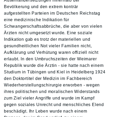
Auseinandersetzungen innerhalb der
Bevölkerung und den extrem konträr
aufgestellten Parteien im Deutschen Reichstag
eine medizinische Indikation für
Schwangerschaftsabbrüche, die aber von vielen
Ärzten nicht umgesetzt wurde. Eine soziale
Indikation gab es trotz der materiellen und
gesundheitlichen Not vieler Familien nicht,
Aufklärung und Verhütung waren offiziell nicht
erlaubt. In den Umbruchszeiten der Weimarer
Republik wurde die Ärztin - sie hatte nach einem
Studium in Tübingen und Kiel in Heidelberg 1924
den Doktortitel der Medizin im Fachbereich
Wiederherstellungschirurgie erworben - wegen
ihres politischen und moralischen Widerstands
zum Ziel vieler Angriffe und wurde im Kampf
gegen soziales Unrecht und menschliches Elend
beschädigt. Ihr Leben wurde nach einem