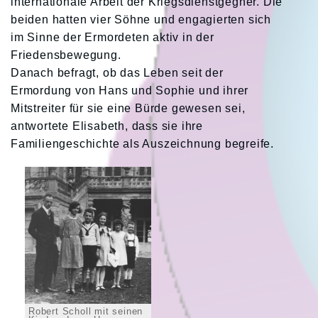
internationale Arbeit der Kriegsdienstgegner. Die
beiden hatten vier Söhne und engagierten sich
im Sinne der Ermordeten aktiv in der
Friedensbewegung.
Danach befragt, ob das Leben seit der
Ermordung von Hans und Sophie und ihrer
Mitstreiter für sie eine Bürde gewesen sei,
antwortete Elisabeth, dass sie ihre
Familiengeschichte als Auszeichnung begreife.
Robert Scholl mit seinen