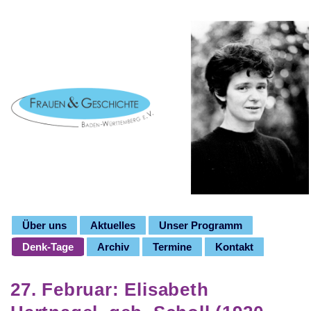
Über uns
Aktuelles
Unser Programm
Denk-Tage
Archiv
Termine
Kontakt
27. Februar: Elisabeth