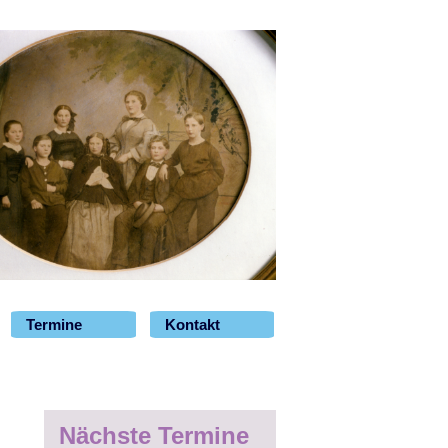
Termine
Kontakt
Nächste Termine